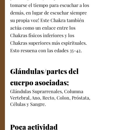
tomarse el tiempo para escuchar a los 
demás, en lugar de escuchar siempre 
su propia voz! Este Chakra también 
actúa como un enlace entre los 
Chakras físicos inferiores y los 
Chakras superiores más espirituales. 
Esto resuena con las edades 35-42. 
Glándulas/partes del 
cuerpo asociadas;
Glándulas Suprarrenales, Columna 
Vertebral, Ano, Recto, Colon, Próstata, 
Células y Sangre. 
Poca actividad