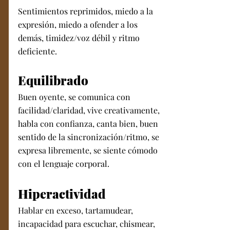
Sentimientos reprimidos, miedo a la 
expresión, miedo a ofender a los 
demás, timidez/voz débil y ritmo 
deficiente. 
Equilibrado
Buen oyente, se comunica con 
facilidad/claridad, vive creativamente, 
habla con confianza, canta bien, buen 
sentido de la sincronización/ritmo, se 
expresa libremente, se siente cómodo 
con el lenguaje corporal. 
Hiperactividad
Hablar en exceso, tartamudear, 
incapacidad para escuchar, chismear, 