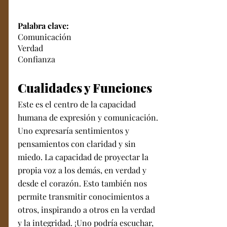
Palabra clave:
Comunicación
Verdad
Confianza
Cualidades y Funciones 
Este es el centro de la capacidad 
humana de expresión y comunicación. 
Uno expresaría sentimientos y 
pensamientos con claridad y sin 
miedo. La capacidad de proyectar la 
propia voz a los demás, en verdad y 
desde el corazón. Esto también nos 
permite transmitir conocimientos a 
otros, inspirando a otros en la verdad 
y la integridad. ¡Uno podría escuchar, 