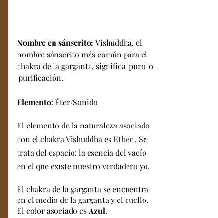
Nombre en sánscrito: 
Vishuddha, el 
nombre sánscrito más común para el 
chakra de la garganta, significa 'puro' o 
'purificación'. 
Elemento
: Éter/Sonido
El elemento de la naturaleza asociado 
con el chakra Vishuddha es 
Ether 
. Se 
trata del espacio: la esencia del vacío 
en el que existe nuestro verdadero yo.
El chakra de la garganta se encuentra 
en el medio de la garganta y el cuello. 
El color asociado es 
Azul
.