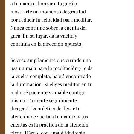
a tu mantra, honrar a tu gurú o 
mostrarte un momento de gratitud 
por reducir la velocidad para meditar. 
Nunca continúe sobre la cuenta del 
gurú. En su lugar, da la vuelta y 
continúa en la dirección opuesta.
Se cree ampliamente que cuando uno 
usa un mala para la meditación y le da 
la vuelta completa, habrá encontrado 
la iluminación. Si eliges meditar en tu 
mala, sé paciente y amable contigo 
mismo. Tu mente seguramente 
divagará. La práctica de llevar tu 
atención de vuelta a tu mantra y tus 
cuentas es la práctica de la atención 
plena. Hágalo con amabilidad y sin 