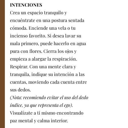
INTENCIONES 
Crea un espacio tranquilo y 
encuéntrate en una postura sentada 
cómoda. Enciende una vela o tu 
incienso favorito. Si desea lavar su 
mala primero, puede hacerlo en agua 
pura con flores. Cierra los ojos y 
empieza a alargar la respiración. 
Respirar. Con una mente clara y 
tranquila, indique su intención a las 
cuentas, moviendo cada cuenta entre 
sus dedos. 
(Nota: recomiendo evitar el uso del dedo 
índice, ya que representa el ego).
Visualízate a ti mismo encontrando 
paz mental y calma interior. 