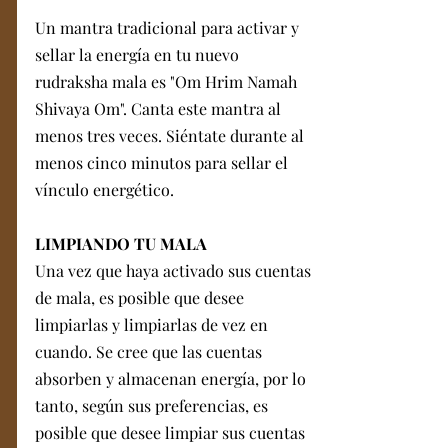
Un mantra tradicional para activar y 
sellar la energía en tu nuevo 
rudraksha mala es "Om Hrim Namah 
Shivaya Om". Canta este mantra al 
menos tres veces. Siéntate durante al 
menos cinco minutos para sellar el 
vínculo energético.
LIMPIANDO TU MALA 
Una vez que haya activado sus cuentas 
de mala, es posible que desee 
limpiarlas y limpiarlas de vez en 
cuando. Se cree que las cuentas 
absorben y almacenan energía, por lo 
tanto, según sus preferencias, es 
posible que desee limpiar sus cuentas 