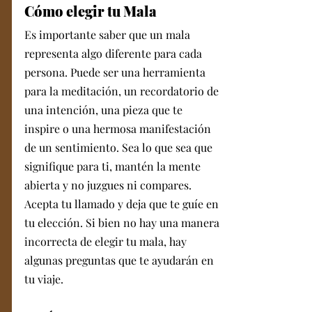
Cómo elegir tu Mala
Es importante saber que un mala 
representa algo diferente para cada 
persona. Puede ser una herramienta 
para la meditación, un recordatorio de 
una intención, una pieza que te 
inspire o una hermosa manifestación 
de un sentimiento. Sea lo que sea que 
signifique para ti, mantén la mente 
abierta y no juzgues ni compares. 
Acepta tu llamado y deja que te guíe en 
tu elección. Si bien no hay una manera 
incorrecta de elegir tu mala, hay 
algunas preguntas que te ayudarán en 
tu viaje.