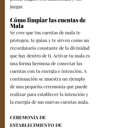
juzgar.
Cómo limpiar las cuentas de 
Mala
Se cree que tus cuentas de mala te 
protegen, te guían y te sirven como un 
recordatorio constante de la divinidad 
que hay dentro de ti. Activar tu mala es 
una forma hermosa de conectar las 
cuentas con tu energía e intención. A 
continuación se muestra un ejemplo 
de una pequeña ceremonia que puede 
realizar para establecer la intención y 
la energía de sus nuevas cuentas mala.
CEREMONIA DE 
ESTABLECIMIENTO DE 