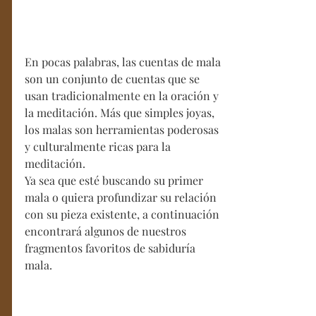
En pocas palabras, las cuentas de mala 
son un conjunto de cuentas que se 
usan tradicionalmente en la oración y 
la meditación. Más que simples joyas, 
los malas son herramientas poderosas 
y culturalmente ricas para la 
meditación.
Ya sea que esté buscando su primer 
mala o quiera profundizar su relación 
con su pieza existente, a continuación 
encontrará algunos de nuestros 
fragmentos favoritos de sabiduría 
mala. 