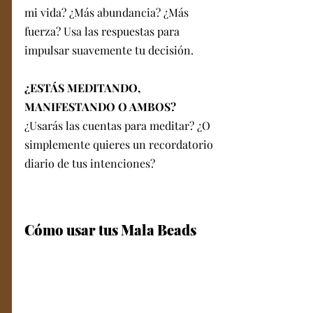
mi vida? ¿Más abundancia? ¿Más 
fuerza? Usa las respuestas para 
impulsar suavemente tu decisión.
¿ESTÁS MEDITANDO, 
MANIFESTANDO O AMBOS?
¿Usarás las cuentas para meditar? ¿O 
simplemente quieres un recordatorio 
diario de tus intenciones?
Cómo usar tus Mala Beads 