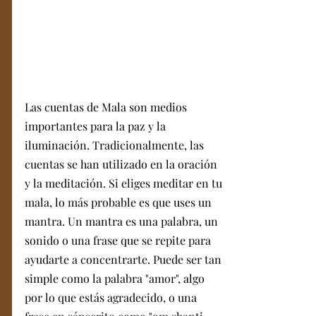
Las cuentas de Mala son medios 
importantes para la paz y la 
iluminación. Tradicionalmente, las 
cuentas se han utilizado en la oración 
y la meditación. Si eliges meditar en tu 
mala, lo más probable es que uses un 
mantra. Un mantra es una palabra, un 
sonido o una frase que se repite para 
ayudarte a concentrarte. Puede ser tan 
simple como la palabra "amor", algo 
por lo que estás agradecido, o una 