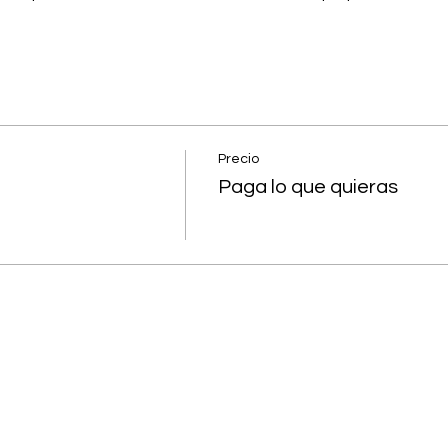
Precio
Paga lo que quieras