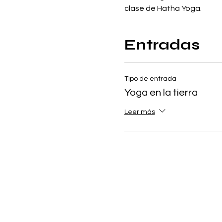
clase de Hatha Yoga.
Entradas
Tipo de entrada
Yoga en la tierra
Leer más