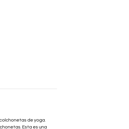
 colchonetas de yoga. 
chonetas. Esta es una 