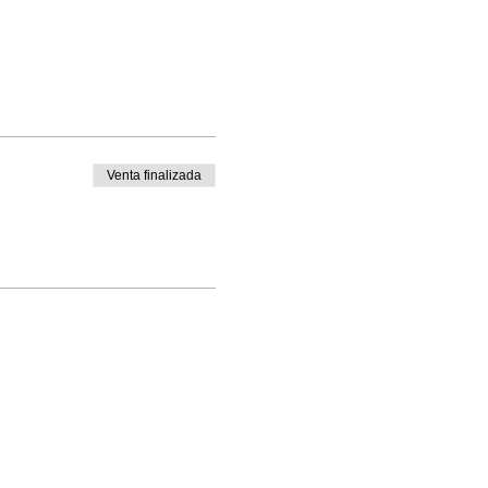
Venta finalizada