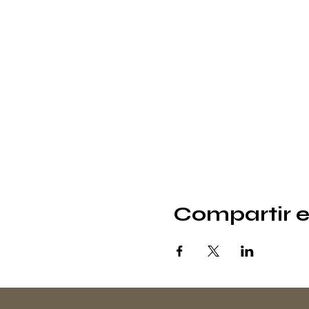
Compartir e