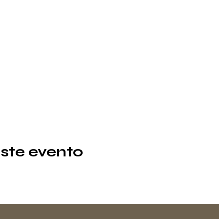
ste evento